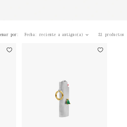
enar por:
21 productos